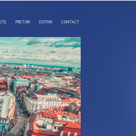
UTE
PRETURI
DOTARI
CONTACT